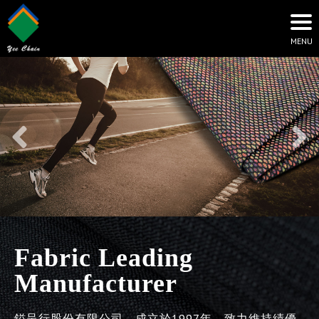
Fabric Leading
Manufacturer
鎰呈行股份有限公司，成立於1997年，致力維持績優