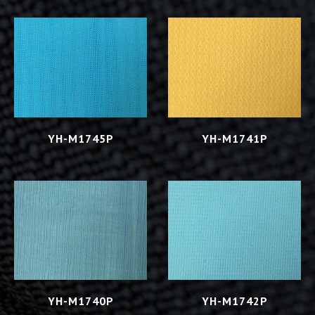
YH-M1745P
YH-M1741P
YH-M1740P
YH-M1742P