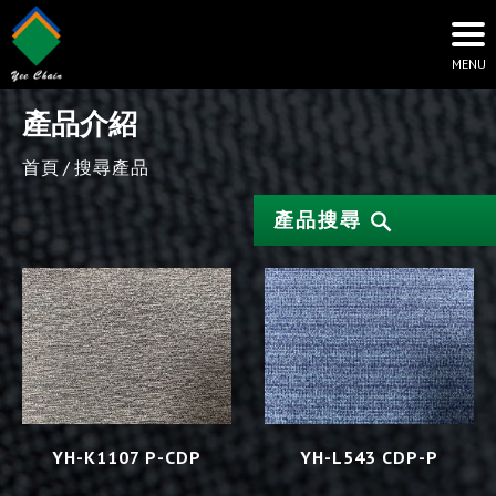
產品介紹
首頁
搜尋產品
產品搜尋
YH-K1107 P-CDP
YH-L543 CDP-P