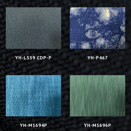
YH-L539 CDP-P
YH-P467
YH-M1694P
YH-M1696P